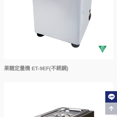
果糖定量機 ET-9EF(不銹鋼)