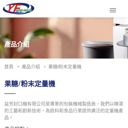
menu
產品介紹
首頁
產品介紹
果糖/粉末定量機
果糖/粉末定量機
益芳封口機有限公司是專業的包裝機械製造商，我們以精湛
的工藝和創新技術，為飲料和食品行業提供廣泛的定量機產
品。