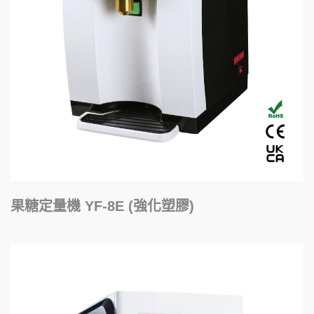
果糖定量機 YF-8E (強化塑膠)