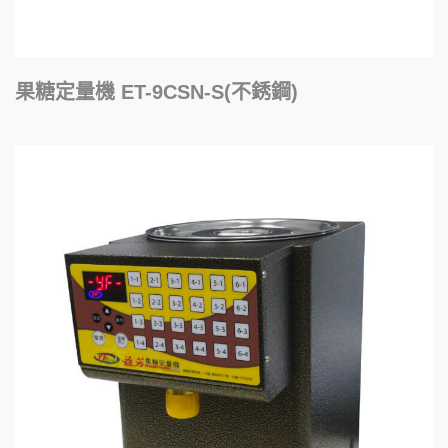
果糖定量機 ET-9CSN-S(不銹鋼)