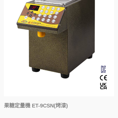
果糖定量機 ET-9CSN(烤漆)