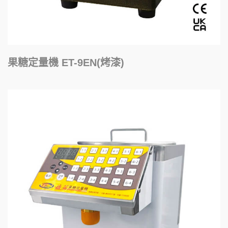
果糖定量機 ET-9EN(烤漆)