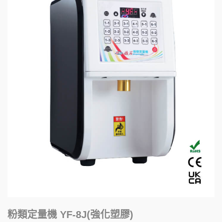
粉類定量機 YF-8J(強化塑膠)