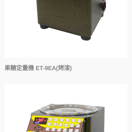
果糖定量機 ET-9EA(烤漆)