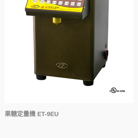
果糖定量機 ET-9EU