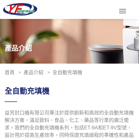
menu
產品介紹
首頁
產品介紹
全自動充填機
全自動充填機
益芳封口機有限公司專注於提供創新和高效的全自動充填機
解決方案，滿足飲料、食品、化工、藥品等行業的廣泛需
求。我們的全自動充填機系列，包括ET-9A和ET-9V型號，
設計用於提高生產效率，同時保證充填過程的準確性和產品