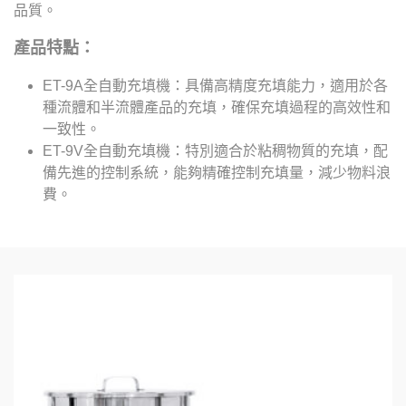
品質。
產品特點：
ET-9A全自動充填機：具備高精度充填能力，適用於各
種流體和半流體產品的充填，確保充填過程的高效性和
一致性。
ET-9V全自動充填機：特別適合於粘稠物質的充填，配
備先進的控制系統，能夠精確控制充填量，減少物料浪
費。