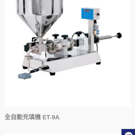
全自動充填機 ET-9A