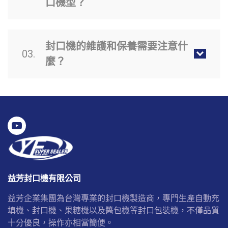
口機型？
封口機的維護和保養需要注意什
03.
麼？
益芳封口機有限公司
益芳企業集團為台灣專業的封口機製造商，專門生產自動充
填機、封口機、果糖機以及醬包機等封口包裝機，不僅品質
十分優良，操作亦相當簡便。