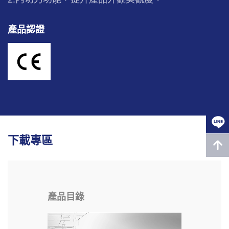
產品認證
下載專區
產品目錄