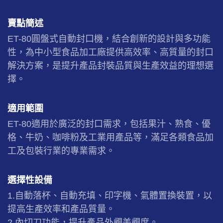
賣點簡述
ET-80圓盤式自動封口機，結合創新的設計與多功能
性，為中小型食品加工廠提供高效率、高質量的封口
解決方案，是提升產品封裝品質與生產效益的理想選
擇。
適用範圍
ET-80適用於廣泛的封口需求，包括果汁、熟食、優
格、牛奶、咖啡粉及工業用產品等，滿足各類食品加
工及包裝行業的專業需求。
選擇性設備
1.自動落杯、自動充填、印字機、氣體置換裝置，以
提高生產效率和產品質量。
2.內切刀功能，提升產品外觀美觀度。