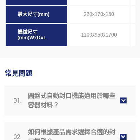
最大尺寸(mm)
220x170x150
機械尺寸
1100x950x1700
(mm)WxDxL
常見問題
圓盤式自動封口機能適用於哪些
01.
容器材料？
如何根據產品需求選擇合適的封
02.