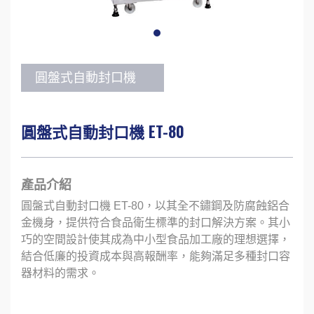
圓盤式自動封口機
圓盤式自動封口機 ET-80
產品介紹
圓盤式自動封口機 ET-80，以其全不鏽鋼及防腐蝕鋁合
金機身，提供符合食品衛生標準的封口解決方案。其小
巧的空間設計使其成為中小型食品加工廠的理想選擇，
結合低廉的投資成本與高報酬率，能夠滿足多種封口容
器材料的需求。