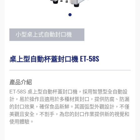
小型桌上式自動封口機
桌上型自動杯蓋封口機 ET-58S
產品介紹
ET-58S 桌上型自動杯蓋封口機，採用智慧型全自動設
計，易於操作且適用於多種材質封口，提供防腐、防漏
的封口效果，確保食品新鮮。其圓弧型外觀設計，不僅
美觀且安全，不割手，為您的封口作業提供新的視覺和
使用體驗。