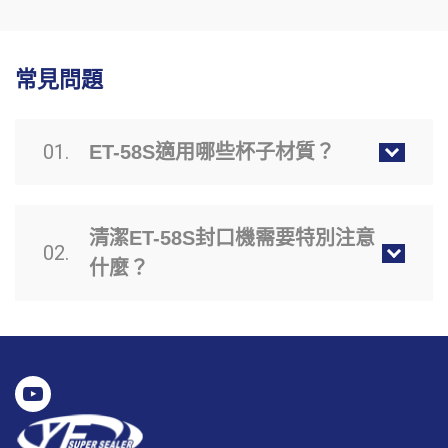
常見問題
01.
ET-58S適用哪些杯子材質？
清潔ET-58S封口機需要特別注意
02.
什麼？