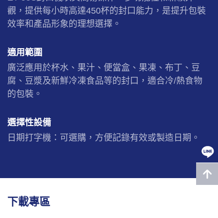
觀，提供每小時高達450杯的封口能力，是提升包裝
效率和產品形象的理想選擇。
適用範圍
廣泛應用於杯水、果汁、便當盒、果凍、布丁、豆
腐、豆漿及新鮮冷凍食品等的封口，適合冷/熱食物
的包裝。
選擇性設備
日期打字機：可選購，方便記錄有效或製造日期。
下載專區