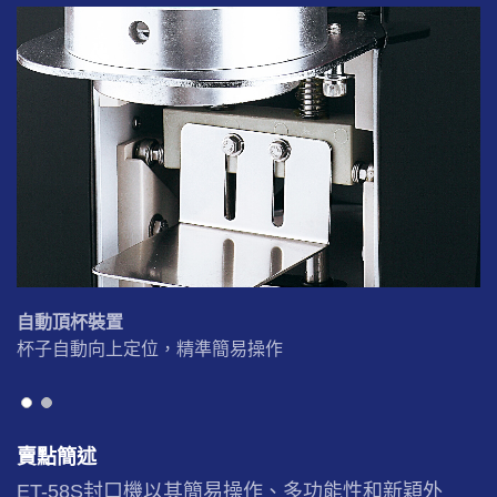
自動頂杯裝置
杯子自動向上定位，精準簡易操作
賣點簡述
ET-58S封口機以其簡易操作、多功能性和新穎外