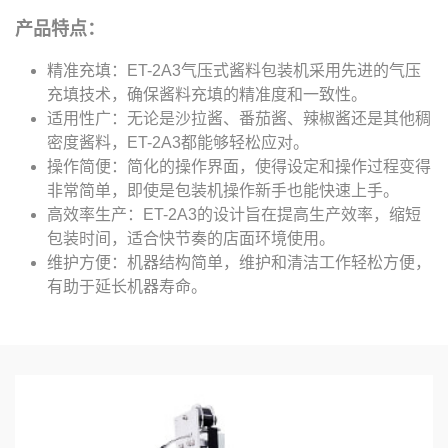
产品特点：
精准充填：ET-2A3气压式酱料包装机采用先进的气压
充填技术，确保酱料充填的精准度和一致性。
适用性广：无论是沙拉酱、番茄酱、辣椒酱还是其他稠
密度酱料，ET-2A3都能够轻松应对。
操作简便：简化的操作界面，使得设定和操作过程变得
非常简单，即使是包装机操作新手也能快速上手。
高效率生产：ET-2A3的设计旨在提高生产效率，缩短
包装时间，适合快节奏的店面环境使用。
维护方便：机器结构简单，维护和清洁工作轻松方便，
有助于延长机器寿命。