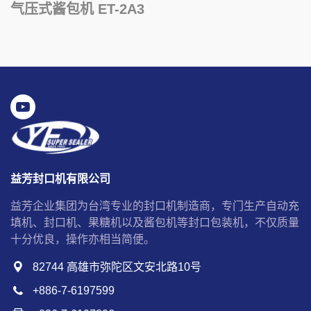
气压式酱包机 ET-2A3
益芳封口机有限公司
益芳企业集团为台湾专业的封口机制造商，专门生产自动充
填机、封口机、果糖机以及酱包机等封口包装机，不仅质量
十分优良，操作亦相当简便。
82744 高雄市弥陀区文安北路10号
+886-7-6197599