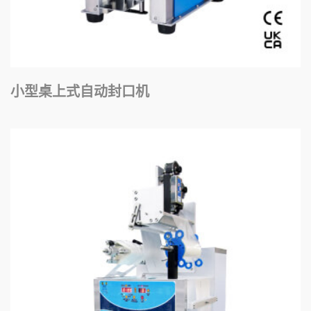
小型桌上式自动封口机