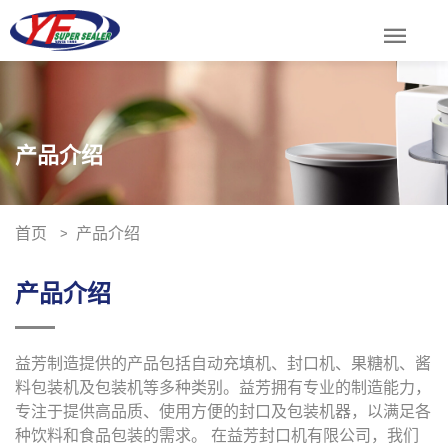
menu
产品介绍
首页
产品介绍
产品介绍
益芳制造提供的产品包括自动充填机、封口机、果糖机、酱
料包装机及包装机等多种类别。益芳拥有专业的制造能力，
专注于提供高品质、使用方便的封口及包装机器，以满足各
种饮料和食品包装的需求。 在益芳封口机有限公司，我们