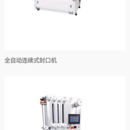
全自动连续式封口机