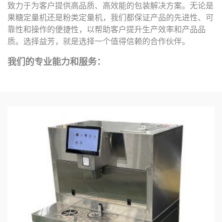
致力于为客户提供高品质、高效能的包装解决方案。无论是
果糖定量机还是粉类定量机，我们都保证产品的先进性、可
靠性和操作的便捷性，以帮助客户提升生产效率和产品品
质。选择益芳，就是选择一个值得信赖的合作伙伴。
我们的专业能力和服务：