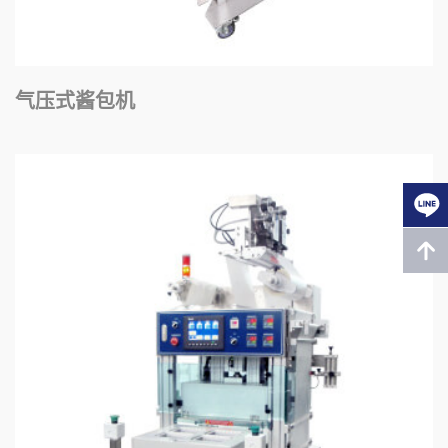
气压式酱包机