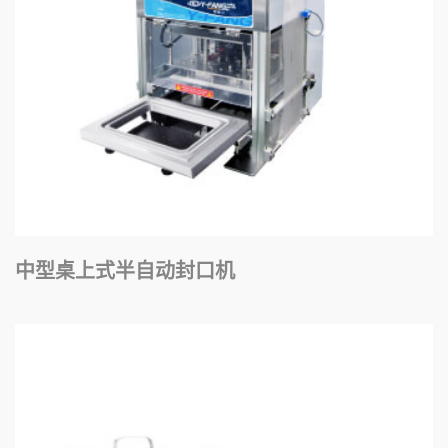
中型桌上式半自动封口机