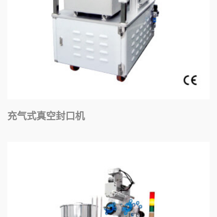
充气式真空封口机