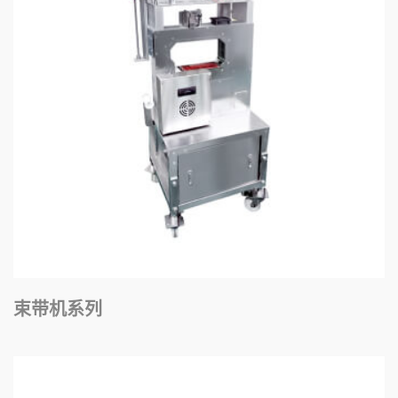
束带机系列