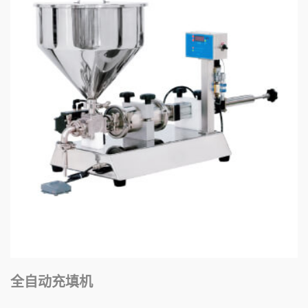
全自动充填机