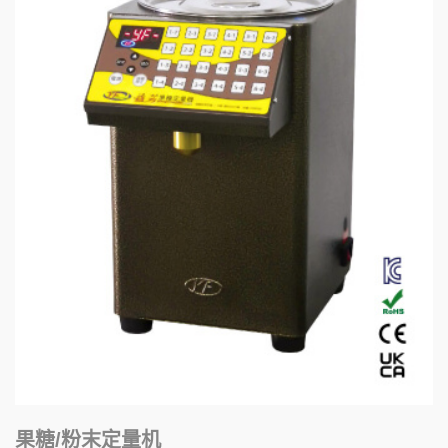
果糖/粉末定量机