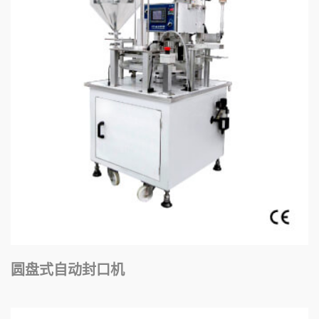
圆盘式自动封口机