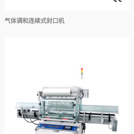
气体调和连续式封口机