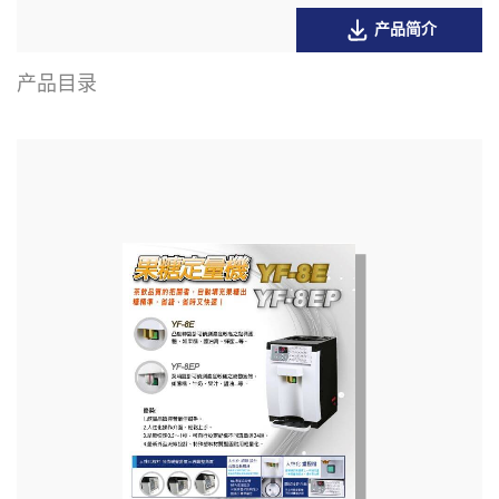
产品简介
产品目录