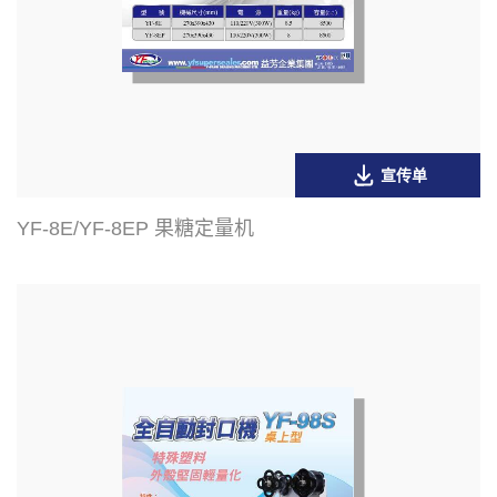
宣传单
YF-8E/YF-8EP 果糖定量机