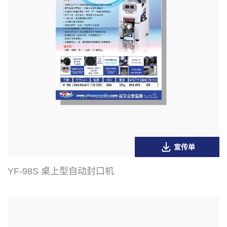
宣传单
YF-98S 桌上型自动封口机