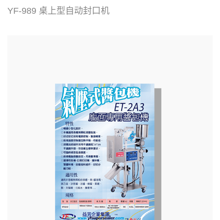
YF-989 桌上型自动封口机