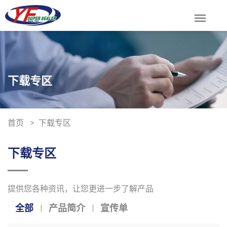
menu
下载专区
首页
下载专区
下载专区
提供您各种资讯，让您更进一步了解产品
全部
产品简介
宣传单