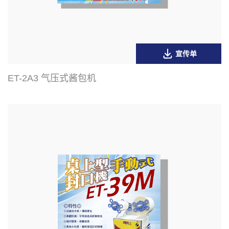
宣传单
ET-2A3 气压式酱包机