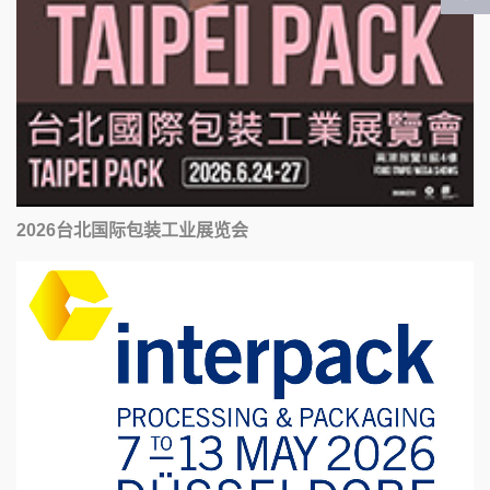
2026台北国际包装工业展览会