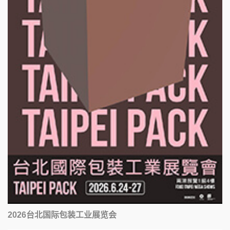
2026台北国际包装工业展览会