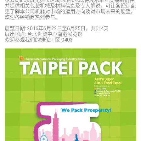
本公司此次展览摊位区域为I区0403,将展示本年度最新机种
并提供相关包装机械及材料信息及专人解说，可让各经销商
更了解本公司机器对市场的运用方向及对市场未来的展望，
欢迎各经销商热烈参与。
展览日期: 2016年6月22日至6月25日，共计4天
展出地点: 台北世贸中心南港展览馆
欢迎参观我们的摊位: I 区 0403