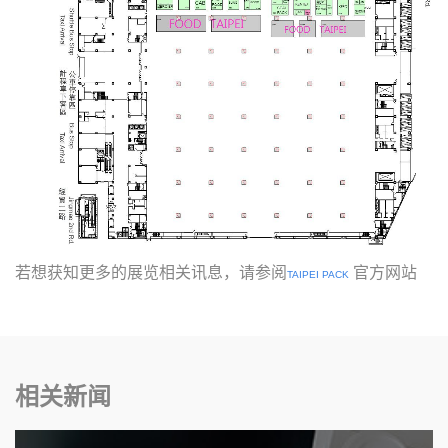
若想获知更多的展览相关讯息，请参阅
官方网站
TAIPEI PACK
相关新闻