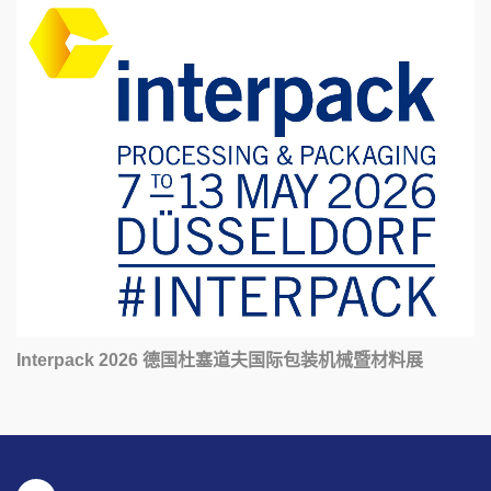
Interpack 2026 德国杜塞道夫国际包装机械暨材料展