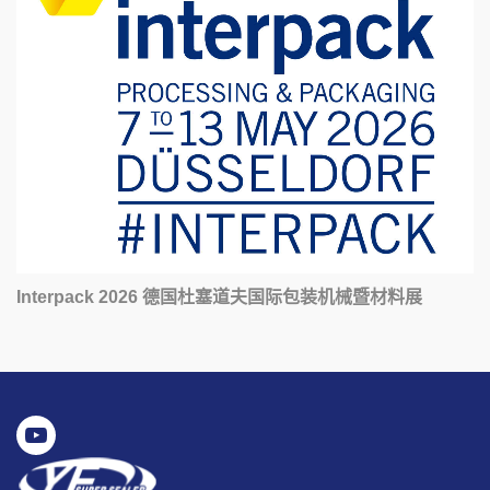
Interpack 2026 德国杜塞道夫国际包装机械暨材料展