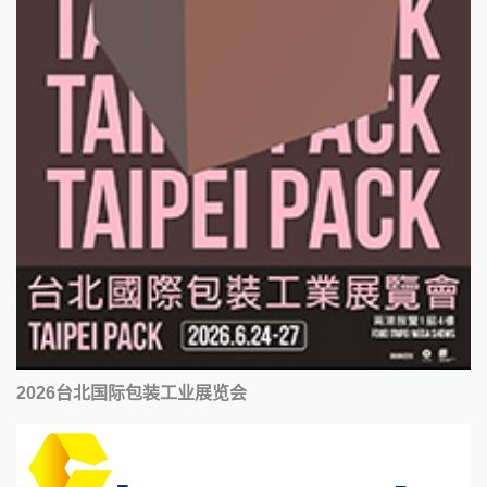
2026台北国际包装工业展览会