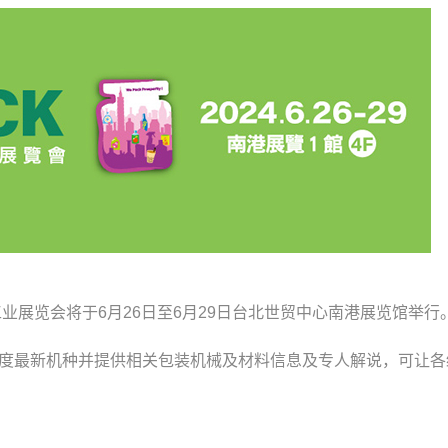
业展览会将于6月26日至6月29日台北世贸中心南港展览馆举行
本年度最新机种并提供相关包装机械及材料信息及专人解说，可让