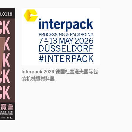
Interpack 2026 德国杜塞道夫国际包
装机械暨材料展