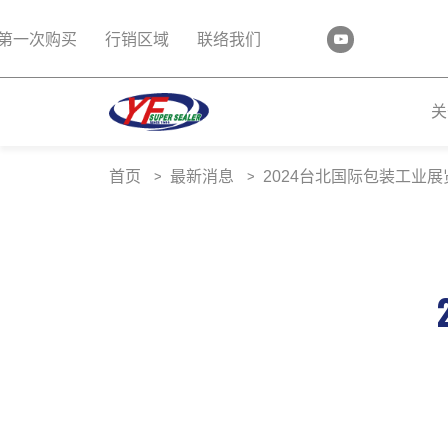
第一次购买
行销区域
联络我们
关
首页
最新消息
2024台北国际包装工业展