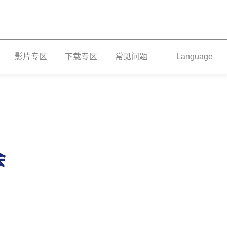
影片专区
下载专区
常见问题
Language
会