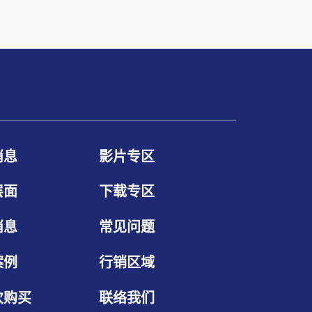
消息
影片专区
层面
下载专区
消息
常见问题
案例
行销区域
次购买
联络我们