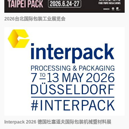
2026台北国际包装工业展览会
Interpack 2026 德国杜塞道夫国际包装机械暨材料展