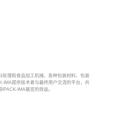
原料处理和食品加工机械、各种包装材料、包装
-IMA提供技术者与最终用户交流的平台，共
ACK-IMA展览的效益。