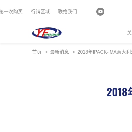
第一次购买
行销区域
联络我们
关
首页
最新消息
2018年IPACK-IMA意
201