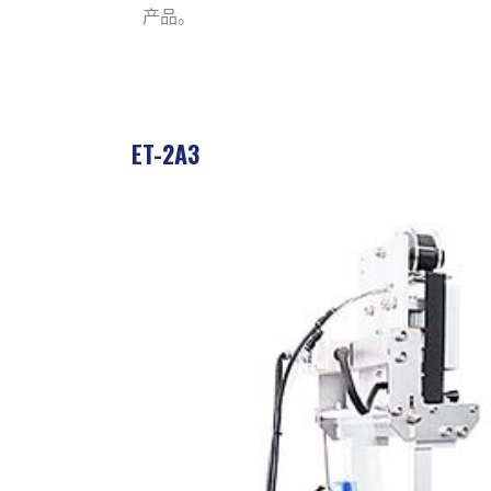
产品。
ET-2A3