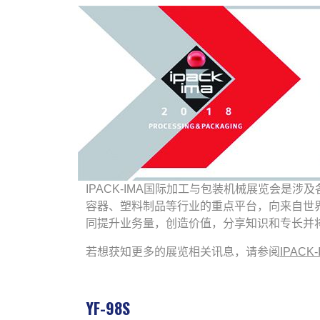
IPACK-IMA国际加工与包装机械展览会
容器、塑料制品等行业的重点平台，向来自世界
同提升业务量，创造价值，分享知识和专长并将
若想获知更多的展览相关讯息，请参阅
IPACK-
YF-98S