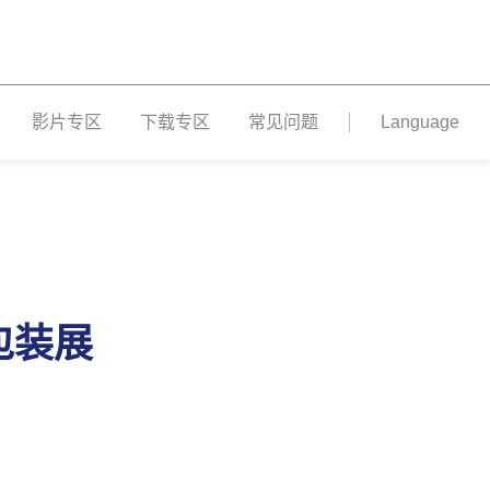
影片专区
下载专区
常见问题
Language
际包装展