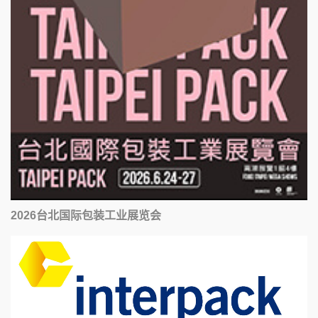
2026台北国际包装工业展览会