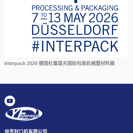
Interpack 2026 德国杜塞道夫国际包装机械暨材料展
益芳封口机有限公司